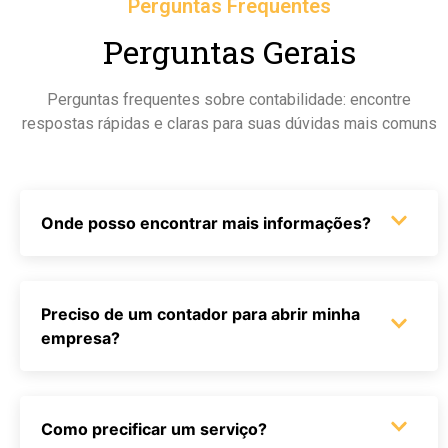
Perguntas Frequentes
Perguntas Gerais
Perguntas frequentes sobre contabilidade: encontre
respostas rápidas e claras para suas dúvidas mais comuns
Onde posso encontrar mais informações?
Preciso de um contador para abrir minha
empresa?
Como precificar um serviço?