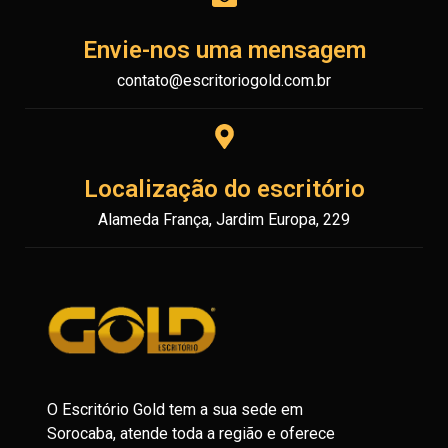
Envie-nos uma mensagem
contato@escritoriogold.com.br
Localização do escritório
Alameda França, Jardim Europa, 229
O Escritório Gold tem a sua sede em
Sorocaba, atende toda a região e oferece