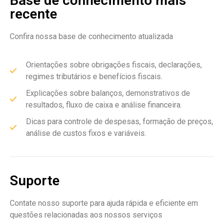
Base de conhecimento mais
recente
Confira nossa base de conhecimento atualizada
Orientações sobre obrigações fiscais, declarações,
regimes tributários e benefícios fiscais.
Explicações sobre balanços, demonstrativos de
resultados, fluxo de caixa e análise financeira.
Dicas para controle de despesas, formação de preços,
análise de custos fixos e variáveis.
Suporte
Contate nosso suporte para ajuda rápida e eficiente em
questões relacionadas aos nossos serviços