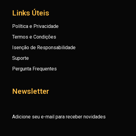
Links Úteis
Política e Privacidade
Termos e Condições
Isenção de Responsabilidade
Suporte
Pergunta Frequentes
Newsletter
Adicione seu e-mail para receber novidades