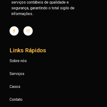
serviços contábeis de qualidade e
segurança, garantindo o total sigilo de
informações..
Links Rápidos
Sobre nós
Serviços
Casos
Contato