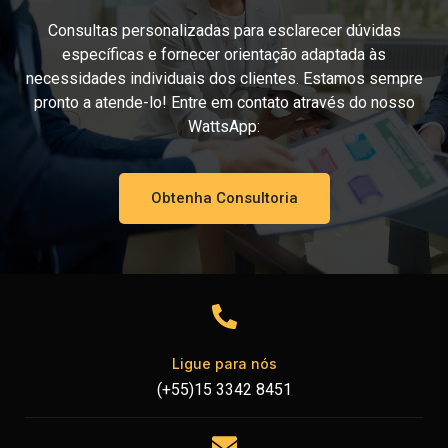
Consultas personalizadas para esclarecer dúvidas
específicas e fornecer orientação adaptada às
necessidades individuais dos clientes. Estamos sempre
pronto a atende-lo! Entre em contato através do nosso
WattsApp:
Obtenha Consultoria
Ligue para nós
(+55)15 3342 8451