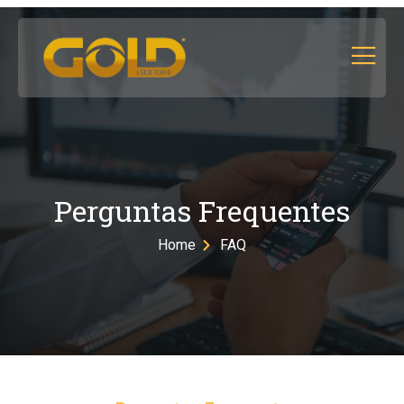
Perguntas Frequentes
Home
FAQ