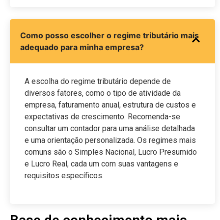
Como posso escolher o regime tributário mais
adequado para minha empresa?
A escolha do regime tributário depende de
diversos fatores, como o tipo de atividade da
empresa, faturamento anual, estrutura de custos e
expectativas de crescimento. Recomenda-se
consultar um contador para uma análise detalhada
e uma orientação personalizada. Os regimes mais
comuns são o Simples Nacional, Lucro Presumido
e Lucro Real, cada um com suas vantagens e
requisitos específicos.