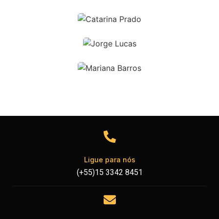
Ligue para nós
(+55)15 3342 8451