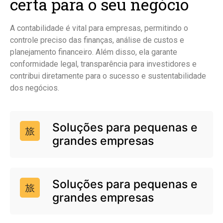
certa para o seu negócio
A contabilidade é vital para empresas, permitindo o
controle preciso das finanças, análise de custos e
planejamento financeiro. Além disso, ela garante
conformidade legal, transparência para investidores e
contribui diretamente para o sucesso e sustentabilidade
dos negócios.
Soluções para pequenas e
grandes empresas
Soluções para pequenas e
grandes empresas