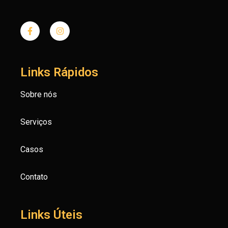
Links Rápidos
Sobre nós
Serviços
Casos
Contato
Links Úteis