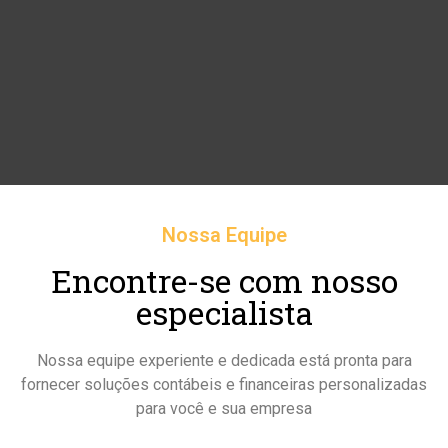
Nossa Equipe
Encontre-se com nosso
especialista
Nossa equipe experiente e dedicada está pronta para
fornecer soluções contábeis e financeiras personalizadas
para você e sua empresa