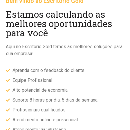
Bem vindo ao Escritório Gold
Estamos calculando as
melhores oportunidades
para você
Aqui no Escritório Gold temos as melhores soluções para
sua empresa!
Aprenda com o feedback do cliente
Equipe Profissional
Alto potencial de economia
Suporte 8 horas por dia, 5 dias da semana
Profissionais qualificados
Atendimento online e presencial
Atendimento via whatsapp