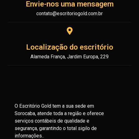
Envie-nos uma mensagem
contato@escritoriogold.com.br
Localização do escritório
Alameda França, Jardim Europa, 229
O Escritório Gold tem a sua sede em
Sorocaba, atende toda a região e oferece
serviços contábeis de qualidade e
segurança, garantindo o total sigilo de
informações..