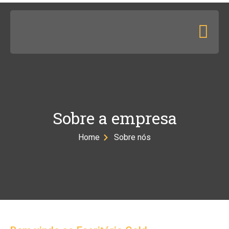
Sobre a empresa
Home
Sobre nós