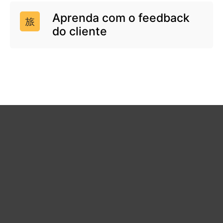
Aprenda com o feedback
do cliente