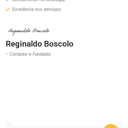
Excelência nos serviços
Reginaldo Boscolo
– Contador e Fundador