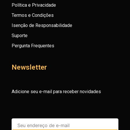
Política e Privacidade
Termos e Condições
Isenção de Responsabilidade
Suporte
Pergunta Frequentes
Newsletter
Adicione seu e-mail para receber novidades